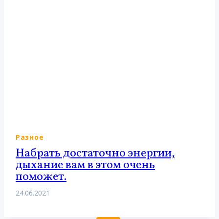
Разное
Набрать достаточно энергии,
дыхание вам в этом очень
поможет.
24.06.2021