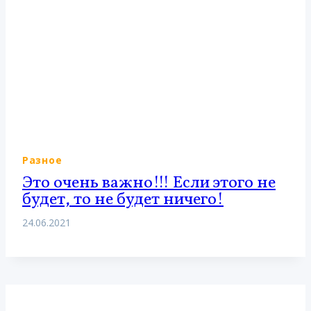
Разное
Это очень важно!!! Если этого не
будет, то не будет ничего!
24.06.2021