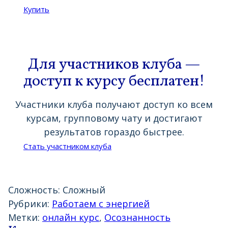
Купить
Для участников клуба —
доступ к курсу бесплатен!
Участники клуба получают доступ ко всем
курсам, групповому чату и достигают
результатов гораздо быстрее.
Стать участником клуба
Сложность:
Сложный
Рубрики:
Работаем с энергией
Метки:
онлайн курс
,
Осознанность