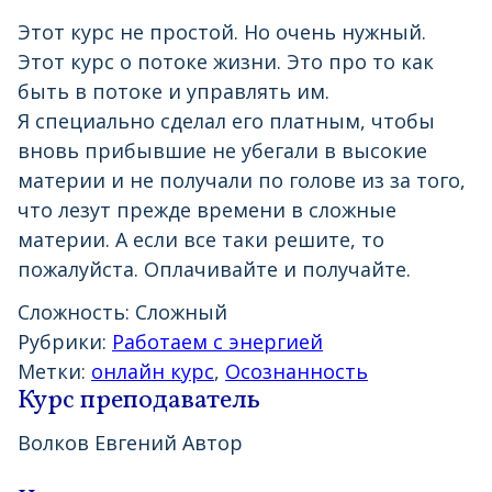
Этот курс не простой. Но очень нужный.
Этот курс о потоке жизни. Это про то как
быть в потоке и управлять им.
Я специально сделал его платным, чтобы
вновь прибывшие не убегали в высокие
материи и не получали по голове из за того,
что лезут прежде времени в сложные
материи. А если все таки решите, то
пожалуйста. Оплачивайте и получайте.
Сложность:
Сложный
Рубрики:
Работаем с энергией
Метки:
онлайн курс
,
Осознанность
Курс преподаватель
Волков Евгений
Автор