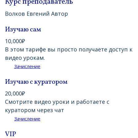
Курс преподаватель
Волков Евгений
Автор
Изучаю сам
10,000
₽
В этом тарифе вы просто получаете доступ к
видео урокам.
Зачисление
Изучаю с куратором
20,000
₽
Смотрите видео уроки и работаете с
куратором через чат
Зачисление
VIP